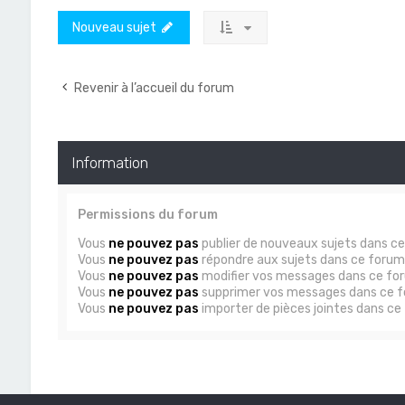
Nouveau sujet
Revenir à l’accueil du forum
Information
Permissions du forum
Vous
ne pouvez pas
publier de nouveaux sujets dans c
Vous
ne pouvez pas
répondre aux sujets dans ce forum
Vous
ne pouvez pas
modifier vos messages dans ce fo
Vous
ne pouvez pas
supprimer vos messages dans ce 
Vous
ne pouvez pas
importer de pièces jointes dans ce