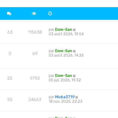
par
Dom-San
63
115638
03 août 2026, 19:54
par
Dom-San
0
69
03 août 2026, 14:26
par
Dom-San
25
9792
05 juil. 2026, 19:32
par
Micka3719
55
24663
18 nov. 2025, 22:23