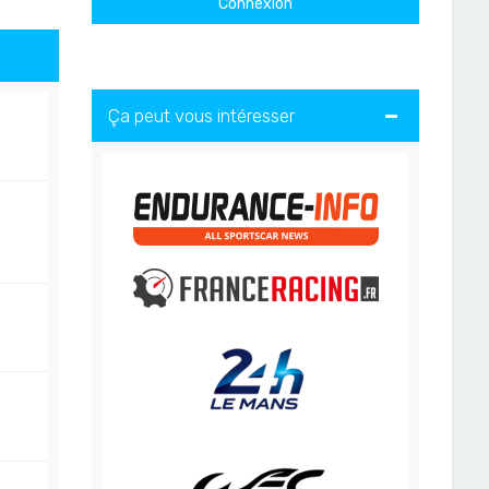
Ça peut vous intéresser