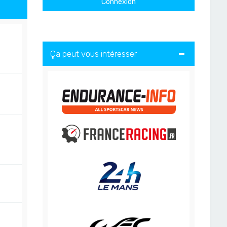
Ça peut vous intéresser