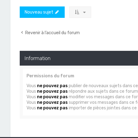
Nouveau sujet
Revenir à l’accueil du forum
Information
Permissions du forum
Vous
ne pouvez pas
publier de nouveaux sujets dans c
Vous
ne pouvez pas
répondre aux sujets dans ce forum
Vous
ne pouvez pas
modifier vos messages dans ce fo
Vous
ne pouvez pas
supprimer vos messages dans ce 
Vous
ne pouvez pas
importer de pièces jointes dans ce