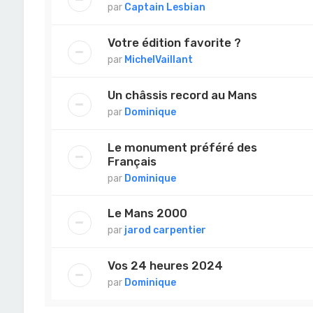
par
Captain Lesbian
Votre édition favorite ?
par
MichelVaillant
Un châssis record au Mans
par
Dominique
Le monument préféré des
Français
par
Dominique
Le Mans 2000
par
jarod carpentier
Vos 24 heures 2024
par
Dominique