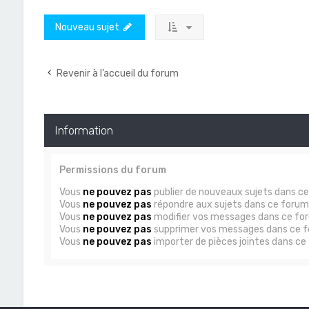
Nouveau sujet
Revenir à l’accueil du forum
Information
Permissions du forum
Vous
ne pouvez pas
publier de nouveaux sujets dans c
Vous
ne pouvez pas
répondre aux sujets dans ce forum
Vous
ne pouvez pas
modifier vos messages dans ce fo
Vous
ne pouvez pas
supprimer vos messages dans ce 
Vous
ne pouvez pas
importer de pièces jointes dans ce