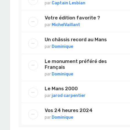
par
Captain Lesbian
Votre édition favorite ?
par
MichelVaillant
Un châssis record au Mans
par
Dominique
Le monument préféré des
Français
par
Dominique
Le Mans 2000
par
jarod carpentier
Vos 24 heures 2024
par
Dominique