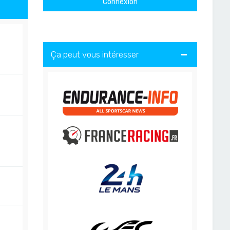
Ça peut vous intéresser