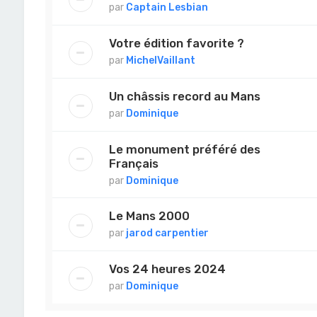
par
Captain Lesbian
Votre édition favorite ?
par
MichelVaillant
Un châssis record au Mans
par
Dominique
Le monument préféré des
Français
par
Dominique
Le Mans 2000
par
jarod carpentier
Vos 24 heures 2024
par
Dominique