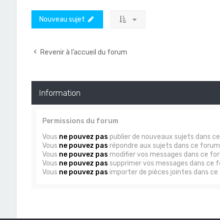
Nouveau sujet
Revenir à l’accueil du forum
Information
Permissions du forum
Vous
ne pouvez pas
publier de nouveaux sujets dans c
Vous
ne pouvez pas
répondre aux sujets dans ce forum
Vous
ne pouvez pas
modifier vos messages dans ce fo
Vous
ne pouvez pas
supprimer vos messages dans ce 
Vous
ne pouvez pas
importer de pièces jointes dans ce