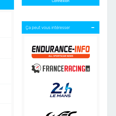
Ça peut vous intéresser