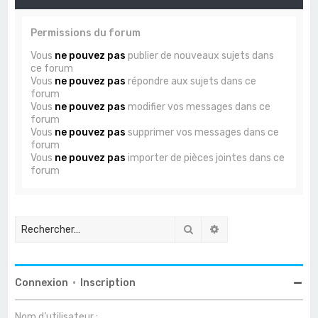
Permissions du forum
Vous
ne pouvez pas
publier de nouveaux sujets dans
ce forum
Vous
ne pouvez pas
répondre aux sujets dans ce
forum
Vous
ne pouvez pas
modifier vos messages dans ce
forum
Vous
ne pouvez pas
supprimer vos messages dans ce
forum
Vous
ne pouvez pas
importer de pièces jointes dans ce
forum
Rechercher
Recherche avancée
Connexion
•
Inscription
Nom d’utilisateur :