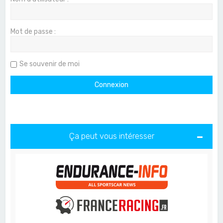
Mot de passe :
Se souvenir de moi
Ça peut vous intéresser