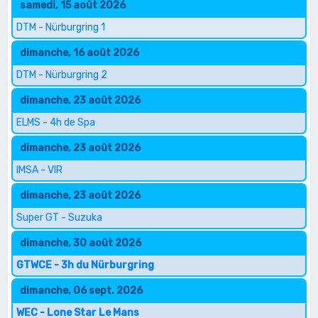
samedi, 15 août 2026
DTM - Nürburgring 1
dimanche, 16 août 2026
DTM - Nürburgring 2
dimanche, 23 août 2026
ELMS - 4h de Spa
dimanche, 23 août 2026
IMSA - VIR
dimanche, 23 août 2026
Super GT - Suzuka
dimanche, 30 août 2026
GTWCE - 3h du Nürburgring
dimanche, 06 sept. 2026
WEC - Lone Star Le Mans