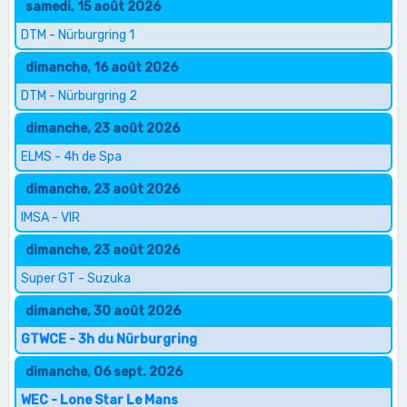
samedi, 15 août 2026
DTM - Nürburgring 1
dimanche, 16 août 2026
DTM - Nürburgring 2
dimanche, 23 août 2026
ELMS - 4h de Spa
dimanche, 23 août 2026
IMSA - VIR
dimanche, 23 août 2026
Super GT - Suzuka
dimanche, 30 août 2026
GTWCE - 3h du Nürburgring
dimanche, 06 sept. 2026
WEC - Lone Star Le Mans