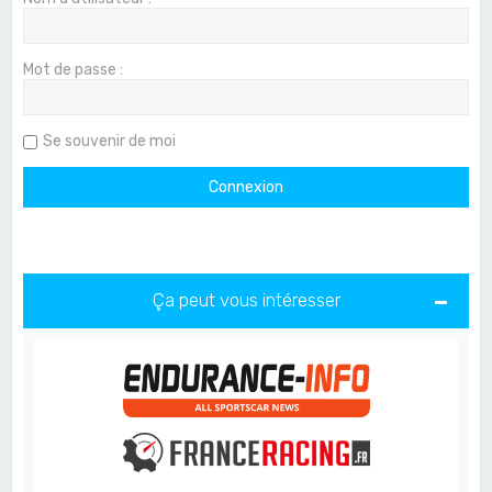
Mot de passe :
Se souvenir de moi
Ça peut vous intéresser