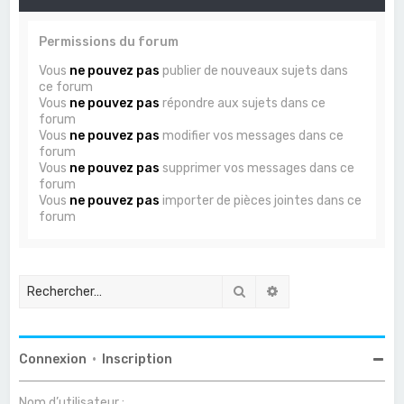
Permissions du forum
Vous
ne pouvez pas
publier de nouveaux sujets dans
ce forum
Vous
ne pouvez pas
répondre aux sujets dans ce
forum
Vous
ne pouvez pas
modifier vos messages dans ce
forum
Vous
ne pouvez pas
supprimer vos messages dans ce
forum
Vous
ne pouvez pas
importer de pièces jointes dans ce
forum
Rechercher
Recherche avancée
Connexion
•
Inscription
Nom d’utilisateur :