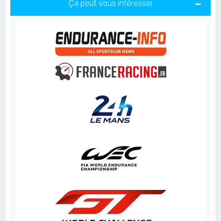
Ça peut vous intéresser