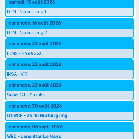
samedi, 15 août 2026
DTM - Nürburgring 1
dimanche, 16 août 2026
DTM - Nürburgring 2
dimanche, 23 août 2026
ELMS - 4h de Spa
dimanche, 23 août 2026
IMSA - VIR
dimanche, 23 août 2026
Super GT - Suzuka
dimanche, 30 août 2026
GTWCE - 3h du Nürburgring
dimanche, 06 sept. 2026
WEC - Lone Star Le Mans