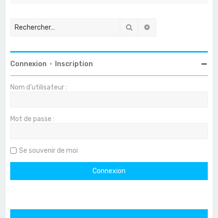
Rechercher
Recherche avancée
Connexion
•
Inscription
Nom d’utilisateur :
Mot de passe :
Se souvenir de moi