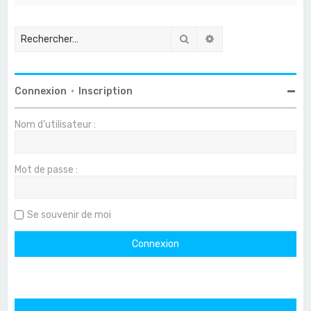
Rechercher
Recherche avancée
Connexion
•
Inscription
Nom d’utilisateur :
Mot de passe :
Se souvenir de moi