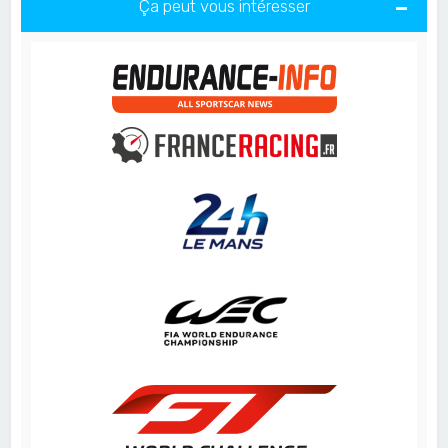
Ça peut vous intéresser