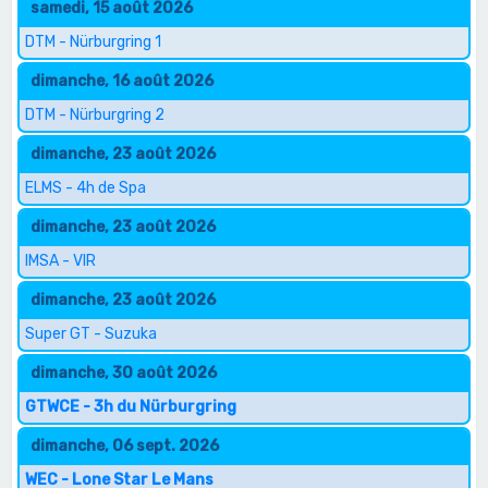
samedi, 15 août 2026
DTM - Nürburgring 1
dimanche, 16 août 2026
DTM - Nürburgring 2
dimanche, 23 août 2026
ELMS - 4h de Spa
dimanche, 23 août 2026
IMSA - VIR
dimanche, 23 août 2026
Super GT - Suzuka
dimanche, 30 août 2026
GTWCE - 3h du Nürburgring
dimanche, 06 sept. 2026
WEC - Lone Star Le Mans