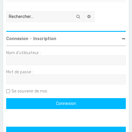
Rechercher
Recherche avancée
Connexion
•
Inscription
Nom d’utilisateur :
Mot de passe :
Se souvenir de moi