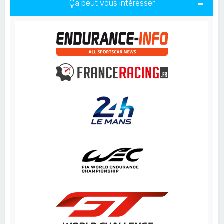
Ça peut vous intéresser