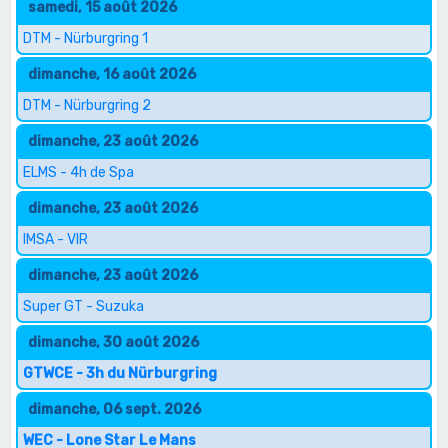
samedi, 15 août 2026
DTM - Nürburgring 1
dimanche, 16 août 2026
DTM - Nürburgring 2
dimanche, 23 août 2026
ELMS - 4h de Spa
dimanche, 23 août 2026
IMSA - VIR
dimanche, 23 août 2026
Super GT - Suzuka
dimanche, 30 août 2026
GTWCE - 3h du Nürburgring
dimanche, 06 sept. 2026
WEC - Lone Star Le Mans