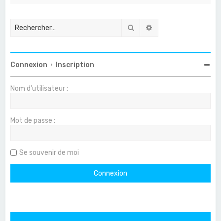
Rechercher
Recherche avancée
Connexion
•
Inscription
Nom d’utilisateur :
Mot de passe :
Se souvenir de moi