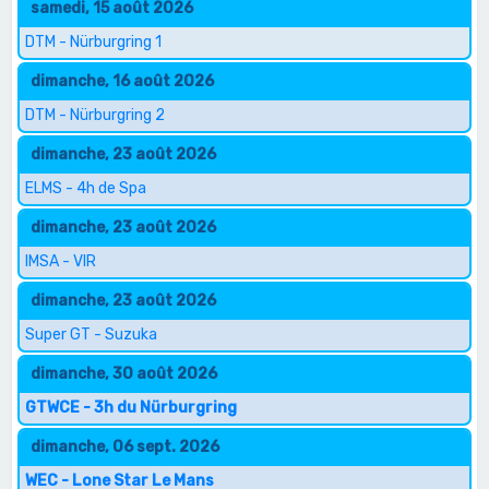
samedi, 15 août 2026
DTM - Nürburgring 1
dimanche, 16 août 2026
DTM - Nürburgring 2
dimanche, 23 août 2026
ELMS - 4h de Spa
dimanche, 23 août 2026
IMSA - VIR
dimanche, 23 août 2026
Super GT - Suzuka
dimanche, 30 août 2026
GTWCE - 3h du Nürburgring
dimanche, 06 sept. 2026
WEC - Lone Star Le Mans