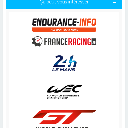
Ça peut vous intéresser