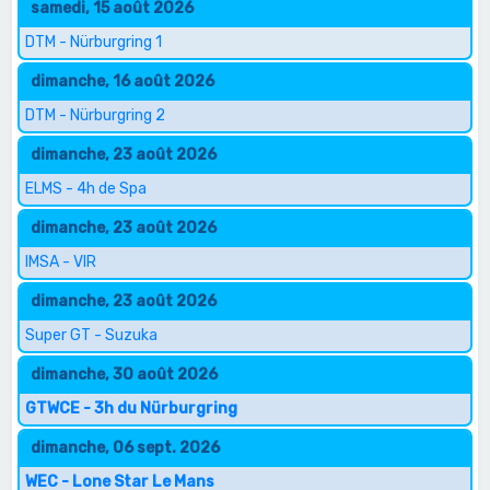
samedi, 15 août 2026
DTM - Nürburgring 1
dimanche, 16 août 2026
DTM - Nürburgring 2
dimanche, 23 août 2026
ELMS - 4h de Spa
dimanche, 23 août 2026
IMSA - VIR
dimanche, 23 août 2026
Super GT - Suzuka
dimanche, 30 août 2026
GTWCE - 3h du Nürburgring
dimanche, 06 sept. 2026
WEC - Lone Star Le Mans