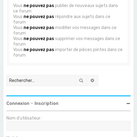
Vous
ne pouvez pas
publier de nouveaux sujets dans
ce forum
Vous
ne pouvez pas
répondre aux sujets dans ce
forum
Vous
ne pouvez pas
modifier vos messages dans ce
forum
Vous
ne pouvez pas
supprimer vos messages dans ce
forum
Vous
ne pouvez pas
importer de pièces jointes dans ce
forum
Rechercher
Recherche avancée
Connexion
•
Inscription
Nom d’utilisateur :