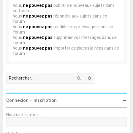
Vous
ne pouvez pas
publier de nouveaux sujets dans
ce forum
Vous
ne pouvez pas
répondre aux sujets dans ce
forum
Vous
ne pouvez pas
modifier vos messages dans ce
forum
Vous
ne pouvez pas
supprimer vos messages dans ce
forum
Vous
ne pouvez pas
importer de pièces jointes dans ce
forum
Rechercher
Recherche avancée
Connexion
•
Inscription
Nom d’utilisateur :