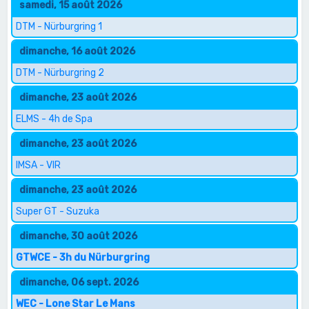
samedi, 15 août 2026
DTM - Nürburgring 1
dimanche, 16 août 2026
DTM - Nürburgring 2
dimanche, 23 août 2026
ELMS - 4h de Spa
dimanche, 23 août 2026
IMSA - VIR
dimanche, 23 août 2026
Super GT - Suzuka
dimanche, 30 août 2026
GTWCE - 3h du Nürburgring
dimanche, 06 sept. 2026
WEC - Lone Star Le Mans