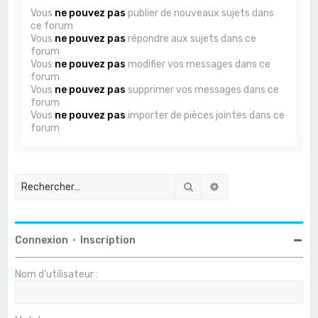
Vous
ne pouvez pas
publier de nouveaux sujets dans
ce forum
Vous
ne pouvez pas
répondre aux sujets dans ce
forum
Vous
ne pouvez pas
modifier vos messages dans ce
forum
Vous
ne pouvez pas
supprimer vos messages dans ce
forum
Vous
ne pouvez pas
importer de pièces jointes dans ce
forum
Rechercher
Recherche avancée
Connexion
•
Inscription
Nom d’utilisateur :