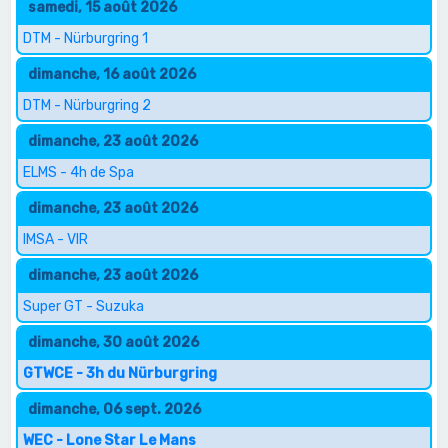
samedi, 15 août 2026
DTM - Nürburgring 1
dimanche, 16 août 2026
DTM - Nürburgring 2
dimanche, 23 août 2026
ELMS - 4h de Spa
dimanche, 23 août 2026
IMSA - VIR
dimanche, 23 août 2026
Super GT - Suzuka
dimanche, 30 août 2026
GTWCE - 3h du Nürburgring
dimanche, 06 sept. 2026
WEC - Lone Star Le Mans