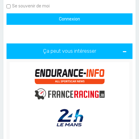
Se souvenir de moi
Ça peut vous intéresser