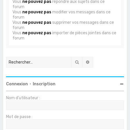
Vous
ne pouvez pas
répondre aux sujets dans ce
forum
Vous
ne pouvez pas
modifier vos messages dans ce
forum
Vous
ne pouvez pas
supprimer vos messages dans ce
forum
Vous
ne pouvez pas
importer de pièces jointes dans ce
forum
Rechercher
Recherche avancée
Connexion
•
Inscription
Nom d’utilisateur :
Mot de passe :