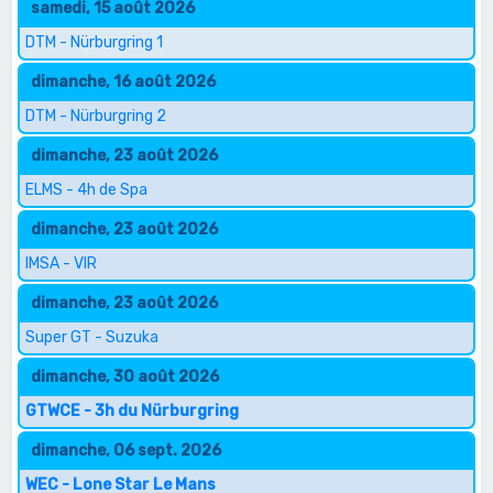
samedi, 15 août 2026
DTM - Nürburgring 1
dimanche, 16 août 2026
DTM - Nürburgring 2
dimanche, 23 août 2026
ELMS - 4h de Spa
dimanche, 23 août 2026
IMSA - VIR
dimanche, 23 août 2026
Super GT - Suzuka
dimanche, 30 août 2026
GTWCE - 3h du Nürburgring
dimanche, 06 sept. 2026
WEC - Lone Star Le Mans