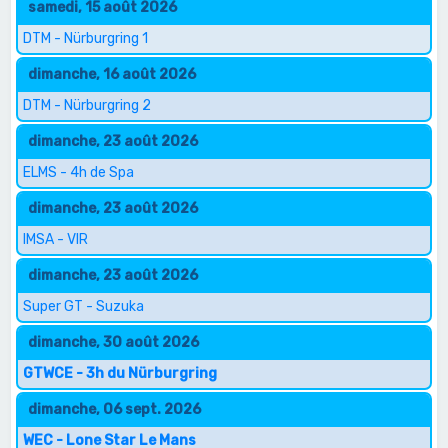
samedi, 15 août 2026
DTM - Nürburgring 1
dimanche, 16 août 2026
DTM - Nürburgring 2
dimanche, 23 août 2026
ELMS - 4h de Spa
dimanche, 23 août 2026
IMSA - VIR
dimanche, 23 août 2026
Super GT - Suzuka
dimanche, 30 août 2026
GTWCE - 3h du Nürburgring
dimanche, 06 sept. 2026
WEC - Lone Star Le Mans