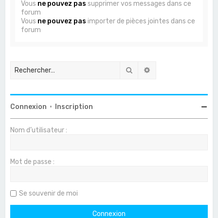
Vous
ne pouvez pas
supprimer vos messages dans ce
forum
Vous
ne pouvez pas
importer de pièces jointes dans ce
forum
Rechercher
Recherche avancée
Connexion
•
Inscription
Nom d’utilisateur :
Mot de passe :
Se souvenir de moi