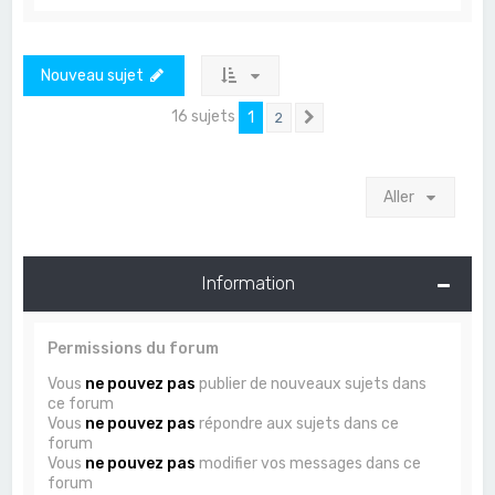
Nouveau sujet
16 sujets
1
2
Suivant
Aller
Information
Permissions du forum
Vous
ne pouvez pas
publier de nouveaux sujets dans
ce forum
Vous
ne pouvez pas
répondre aux sujets dans ce
forum
Vous
ne pouvez pas
modifier vos messages dans ce
forum