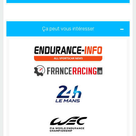
Ça peut vous intéresser