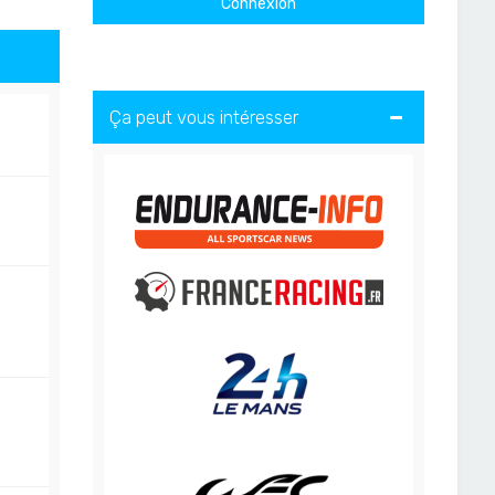
Ça peut vous intéresser