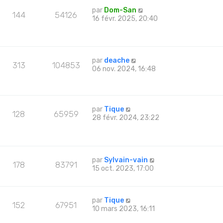
par
Dom-San
144
54126
16 févr. 2025, 20:40
par
deache
313
104853
06 nov. 2024, 16:48
par
Tique
128
65959
28 févr. 2024, 23:22
par
Sylvain-vain
178
83791
15 oct. 2023, 17:00
par
Tique
152
67951
10 mars 2023, 16:11