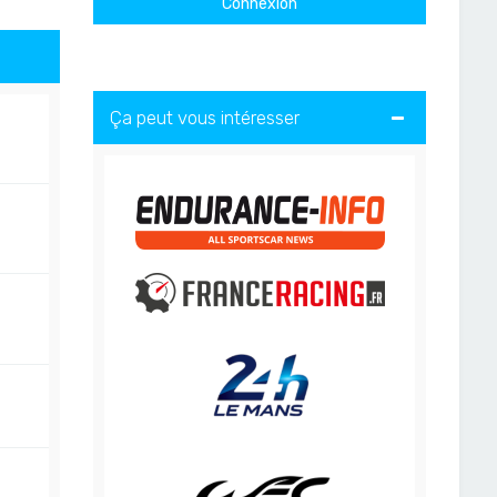
Ça peut vous intéresser