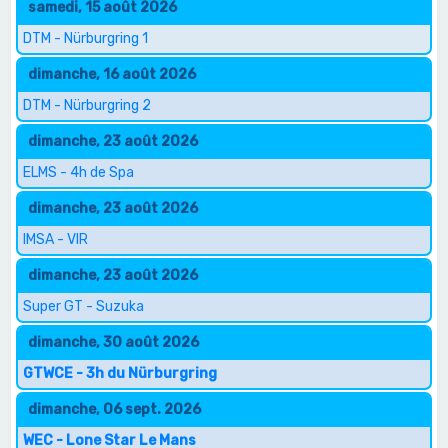
samedi, 15 août 2026
DTM - Nürburgring 1
dimanche, 16 août 2026
DTM - Nürburgring 2
dimanche, 23 août 2026
ELMS - 4h de Spa
dimanche, 23 août 2026
IMSA - VIR
dimanche, 23 août 2026
Super GT - Suzuka
dimanche, 30 août 2026
GTWCE - 3h du Nürburgring
dimanche, 06 sept. 2026
WEC - Lone Star Le Mans