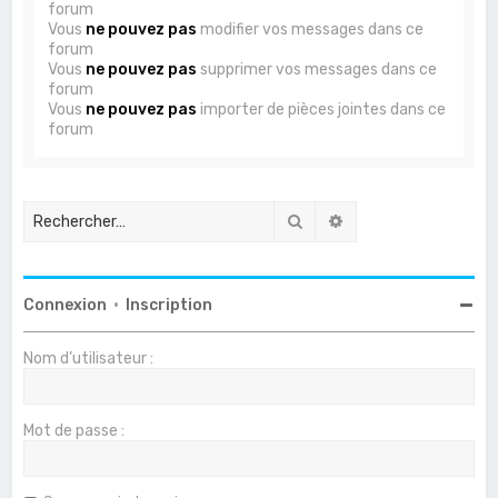
forum
Vous
ne pouvez pas
modifier vos messages dans ce
forum
Vous
ne pouvez pas
supprimer vos messages dans ce
forum
Vous
ne pouvez pas
importer de pièces jointes dans ce
forum
Rechercher
Recherche avancée
Connexion
•
Inscription
Nom d’utilisateur :
Mot de passe :