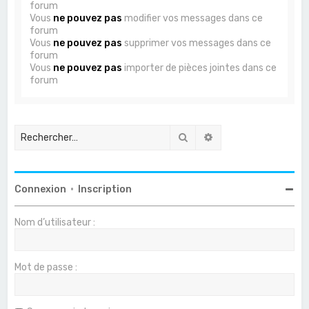
forum
Vous
ne pouvez pas
modifier vos messages dans ce
forum
Vous
ne pouvez pas
supprimer vos messages dans ce
forum
Vous
ne pouvez pas
importer de pièces jointes dans ce
forum
Rechercher
Recherche avancée
Connexion
•
Inscription
Nom d’utilisateur :
Mot de passe :