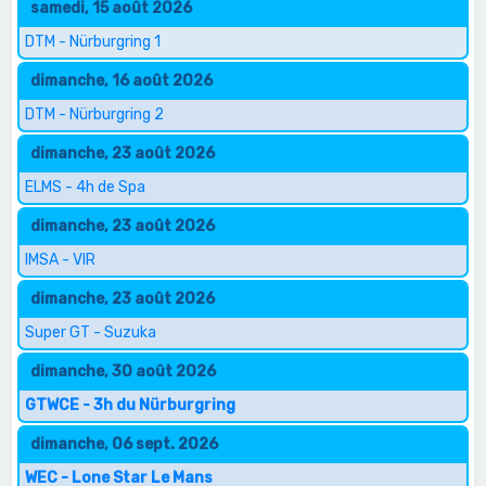
samedi, 15 août 2026
DTM - Nürburgring 1
dimanche, 16 août 2026
DTM - Nürburgring 2
dimanche, 23 août 2026
ELMS - 4h de Spa
dimanche, 23 août 2026
IMSA - VIR
dimanche, 23 août 2026
Super GT - Suzuka
dimanche, 30 août 2026
GTWCE - 3h du Nürburgring
dimanche, 06 sept. 2026
WEC - Lone Star Le Mans