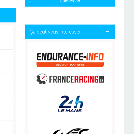
Ça peut vous intéresser