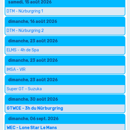
samedi, 15 août 2026
DTM - Nürburgring 1
dimanche, 16 août 2026
DTM - Nürburgring 2
dimanche, 23 août 2026
ELMS - 4h de Spa
dimanche, 23 août 2026
IMSA - VIR
dimanche, 23 août 2026
Super GT - Suzuka
dimanche, 30 août 2026
GTWCE - 3h du Nürburgring
dimanche, 06 sept. 2026
WEC - Lone Star Le Mans