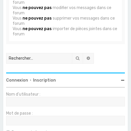
forum
Vous
ne pouvez pas
modifier vos messages dans ce
forum
Vous
ne pouvez pas
supprimer vos messages dans ce
forum
Vous
ne pouvez pas
importer de pièces jointes dans ce
forum
Rechercher
Recherche avancée
Connexion
•
Inscription
Nom d’utilisateur :
Mot de passe :