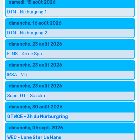
samedi, 15 août 2026
DTM - Nürburgring 1
dimanche, 16 août 2026
DTM - Nürburgring 2
dimanche, 23 août 2026
ELMS - 4h de Spa
dimanche, 23 août 2026
IMSA - VIR
dimanche, 23 août 2026
Super GT - Suzuka
dimanche, 30 août 2026
GTWCE - 3h du Nürburgring
dimanche, 06 sept. 2026
WEC - Lone Star Le Mans