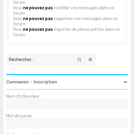
forum
Vous
ne pouvez pas
modifier vos messages dans ce
forum
Vous
ne pouvez pas
supprimer vos messages dans ce
forum
Vous
ne pouvez pas
importer de pièces jointes dans ce
forum
Rechercher
Recherche avancée
Connexion
•
Inscription
Nom d’utilisateur :
Mot de passe :