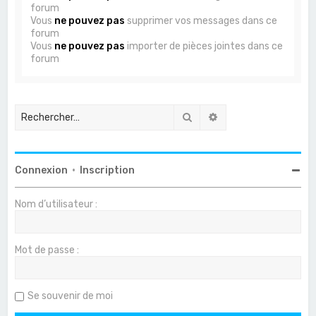
forum
Vous
ne pouvez pas
supprimer vos messages dans ce
forum
Vous
ne pouvez pas
importer de pièces jointes dans ce
forum
Rechercher
Recherche avancée
Connexion
•
Inscription
Nom d’utilisateur :
Mot de passe :
Se souvenir de moi