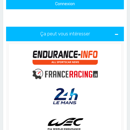
Ça peut vous intéresser