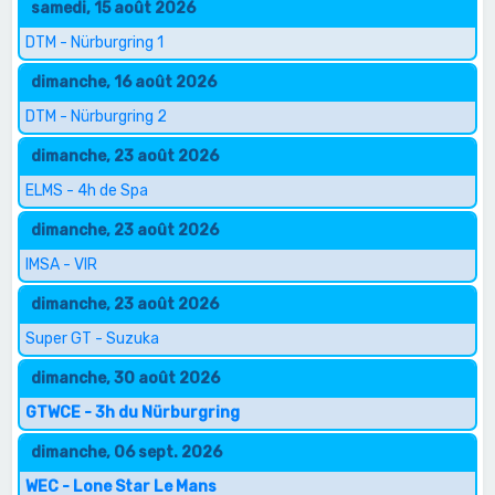
samedi, 15 août 2026
DTM - Nürburgring 1
dimanche, 16 août 2026
DTM - Nürburgring 2
dimanche, 23 août 2026
ELMS - 4h de Spa
dimanche, 23 août 2026
IMSA - VIR
dimanche, 23 août 2026
Super GT - Suzuka
dimanche, 30 août 2026
GTWCE - 3h du Nürburgring
dimanche, 06 sept. 2026
WEC - Lone Star Le Mans