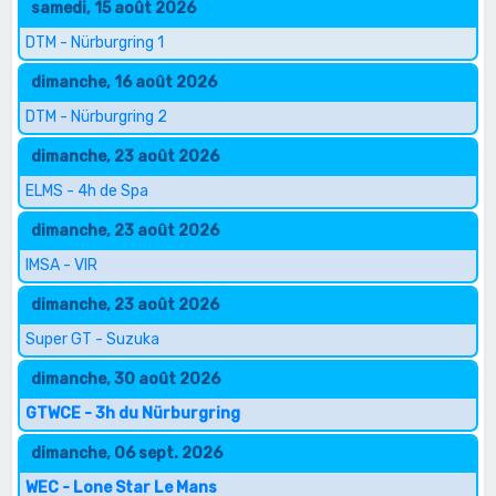
samedi, 15 août 2026
DTM - Nürburgring 1
dimanche, 16 août 2026
DTM - Nürburgring 2
dimanche, 23 août 2026
ELMS - 4h de Spa
dimanche, 23 août 2026
IMSA - VIR
dimanche, 23 août 2026
Super GT - Suzuka
dimanche, 30 août 2026
GTWCE - 3h du Nürburgring
dimanche, 06 sept. 2026
WEC - Lone Star Le Mans