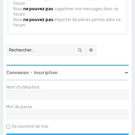
forum
Vous
ne pouvez pas
supprimer vos messages dans ce
forum
Vous
ne pouvez pas
importer de pièces jointes dans ce
forum
Rechercher
Recherche avancée
Connexion
•
Inscription
Nom d’utilisateur :
Mot de passe :
Se souvenir de moi