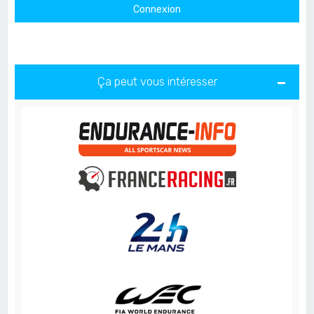
Ça peut vous intéresser