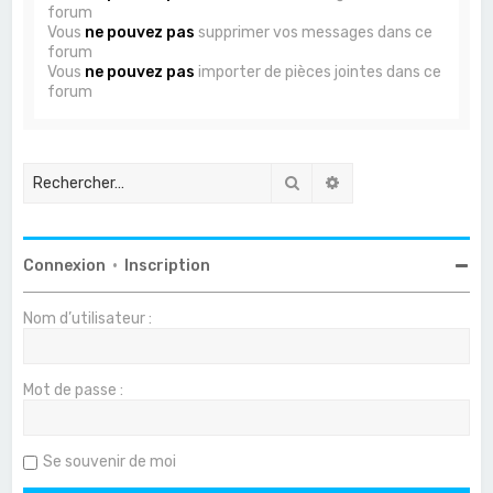
forum
Vous
ne pouvez pas
supprimer vos messages dans ce
forum
Vous
ne pouvez pas
importer de pièces jointes dans ce
forum
Rechercher
Recherche avancée
Connexion
•
Inscription
Nom d’utilisateur :
Mot de passe :
Se souvenir de moi