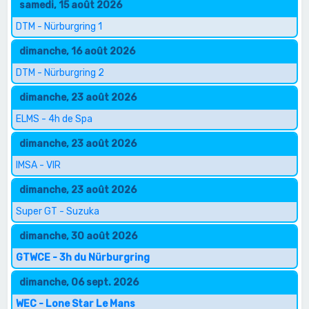
samedi, 15 août 2026
DTM - Nürburgring 1
dimanche, 16 août 2026
DTM - Nürburgring 2
dimanche, 23 août 2026
ELMS - 4h de Spa
dimanche, 23 août 2026
IMSA - VIR
dimanche, 23 août 2026
Super GT - Suzuka
dimanche, 30 août 2026
GTWCE - 3h du Nürburgring
dimanche, 06 sept. 2026
WEC - Lone Star Le Mans