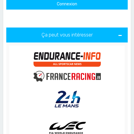
Ça peut vous intéresser