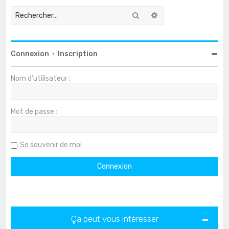
Rechercher
Recherche avancée
Connexion
•
Inscription
Nom d’utilisateur :
Mot de passe :
Se souvenir de moi
Ça peut vous intéresser