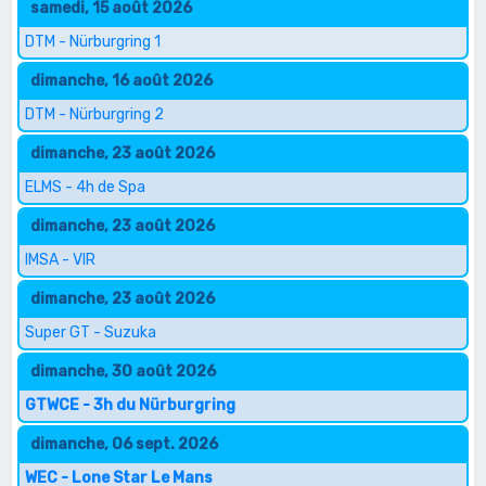
samedi, 15 août 2026
DTM - Nürburgring 1
dimanche, 16 août 2026
DTM - Nürburgring 2
dimanche, 23 août 2026
ELMS - 4h de Spa
dimanche, 23 août 2026
IMSA - VIR
dimanche, 23 août 2026
Super GT - Suzuka
dimanche, 30 août 2026
GTWCE - 3h du Nürburgring
dimanche, 06 sept. 2026
WEC - Lone Star Le Mans