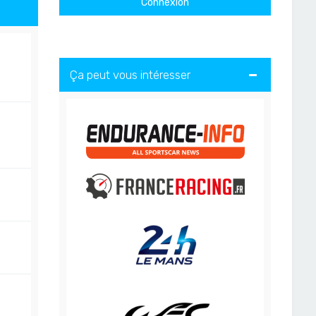
Ça peut vous intéresser