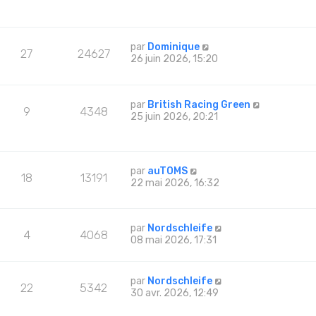
par
Dominique
27
24627
26 juin 2026, 15:20
par
British Racing Green
9
4348
25 juin 2026, 20:21
par
auTOMS
18
13191
22 mai 2026, 16:32
par
Nordschleife
4
4068
08 mai 2026, 17:31
par
Nordschleife
22
5342
30 avr. 2026, 12:49