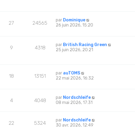
par
Dominique
27
24565
26 juin 2026, 15:20
par
British Racing Green
9
4318
25 juin 2026, 20:21
par
auTOMS
18
13151
22 mai 2026, 16:32
par
Nordschleife
4
4048
08 mai 2026, 17:31
par
Nordschleife
22
5324
30 avr. 2026, 12:49