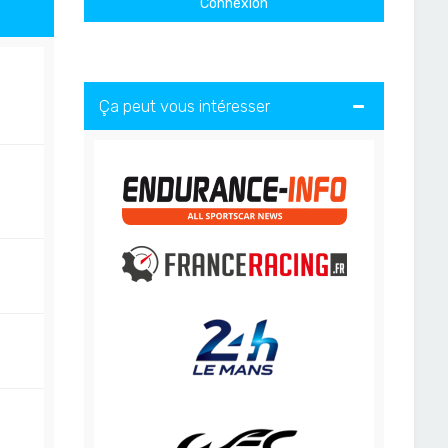
Ça peut vous intéresser