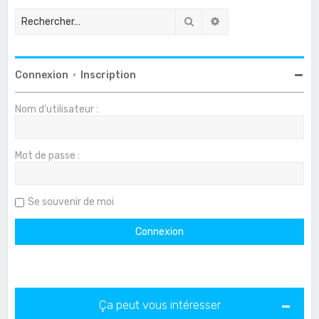
Rechercher
Recherche avancée
Connexion
•
Inscription
Nom d’utilisateur :
Mot de passe :
Se souvenir de moi
Ça peut vous intéresser