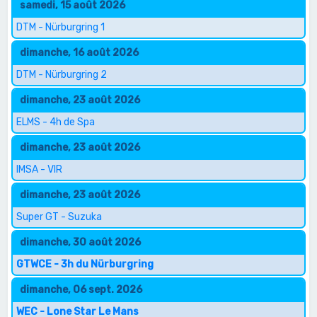
samedi, 15 août 2026
DTM - Nürburgring 1
dimanche, 16 août 2026
DTM - Nürburgring 2
dimanche, 23 août 2026
ELMS - 4h de Spa
dimanche, 23 août 2026
IMSA - VIR
dimanche, 23 août 2026
Super GT - Suzuka
dimanche, 30 août 2026
GTWCE - 3h du Nürburgring
dimanche, 06 sept. 2026
WEC - Lone Star Le Mans