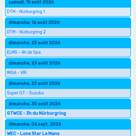
samedi, 15 août 2026
DTM - Nürburgring 1
dimanche, 16 août 2026
DTM - Nürburgring 2
dimanche, 23 août 2026
ELMS - 4h de Spa
dimanche, 23 août 2026
IMSA - VIR
dimanche, 23 août 2026
Super GT - Suzuka
dimanche, 30 août 2026
GTWCE - 3h du Nürburgring
dimanche, 06 sept. 2026
WEC - Lone Star Le Mans