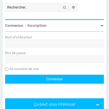
Rechercher
Recherche avancée
Connexion
•
Inscription
Nom d’utilisateur :
Mot de passe :
Se souvenir de moi
Ça peut vous intéresser