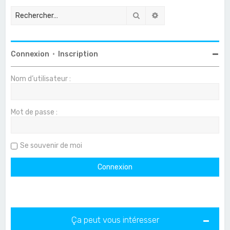
Rechercher
Recherche avancée
Connexion
•
Inscription
Nom d’utilisateur :
Mot de passe :
Se souvenir de moi
Ça peut vous intéresser