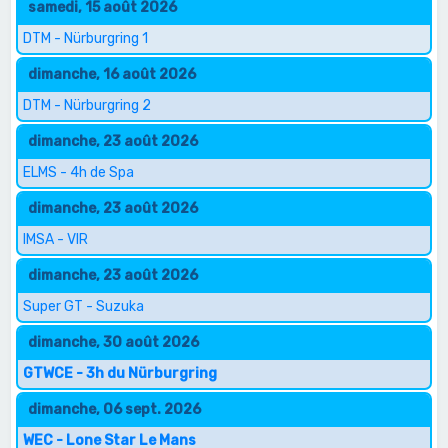
samedi, 15 août 2026
DTM - Nürburgring 1
dimanche, 16 août 2026
DTM - Nürburgring 2
dimanche, 23 août 2026
ELMS - 4h de Spa
dimanche, 23 août 2026
IMSA - VIR
dimanche, 23 août 2026
Super GT - Suzuka
dimanche, 30 août 2026
GTWCE - 3h du Nürburgring
dimanche, 06 sept. 2026
WEC - Lone Star Le Mans