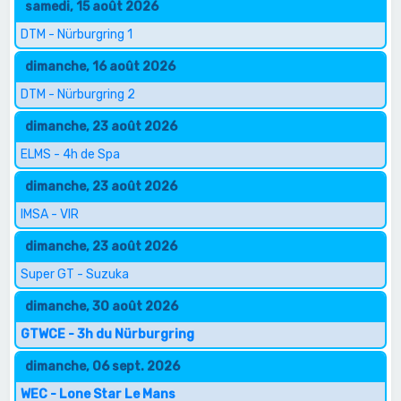
samedi, 15 août 2026
DTM - Nürburgring 1
dimanche, 16 août 2026
DTM - Nürburgring 2
dimanche, 23 août 2026
ELMS - 4h de Spa
dimanche, 23 août 2026
IMSA - VIR
dimanche, 23 août 2026
Super GT - Suzuka
dimanche, 30 août 2026
GTWCE - 3h du Nürburgring
dimanche, 06 sept. 2026
WEC - Lone Star Le Mans