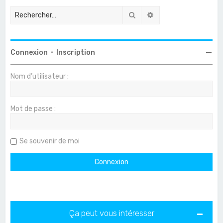
Rechercher
Recherche avancée
Connexion
•
Inscription
Nom d’utilisateur :
Mot de passe :
Se souvenir de moi
Ça peut vous intéresser