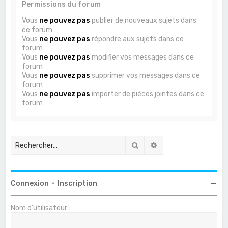
Permissions du forum
Vous
ne pouvez pas
publier de nouveaux sujets dans
ce forum
Vous
ne pouvez pas
répondre aux sujets dans ce
forum
Vous
ne pouvez pas
modifier vos messages dans ce
forum
Vous
ne pouvez pas
supprimer vos messages dans ce
forum
Vous
ne pouvez pas
importer de pièces jointes dans ce
forum
Rechercher
Recherche avancée
Connexion
•
Inscription
Nom d’utilisateur :