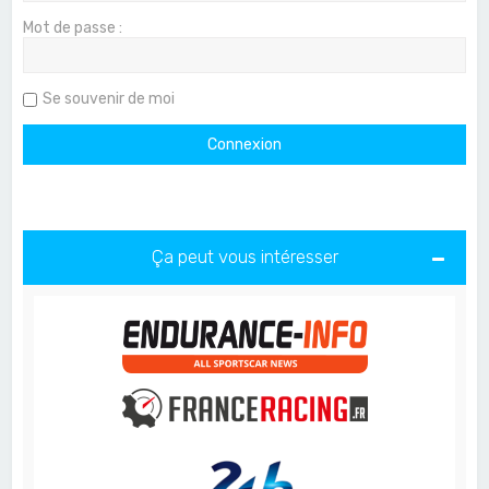
Mot de passe :
Se souvenir de moi
Ça peut vous intéresser