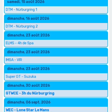
samedi, 15 août 2026
DTM - Nürburgring 1
dimanche, 16 août 2026
DTM - Nürburgring 2
dimanche, 23 août 2026
ELMS - 4h de Spa
dimanche, 23 août 2026
IMSA - VIR
dimanche, 23 août 2026
Super GT - Suzuka
dimanche, 30 août 2026
GTWCE - 3h du Nürburgring
dimanche, 06 sept. 2026
WEC - Lone Star Le Mans