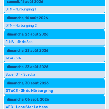
samedi, 15 août 2026
DTM - Nürburgring 1
dimanche, 16 août 2026
DTM - Nürburgring 2
dimanche, 23 août 2026
ELMS - 4h de Spa
dimanche, 23 août 2026
IMSA - VIR
dimanche, 23 août 2026
Super GT - Suzuka
dimanche, 30 août 2026
GTWCE - 3h du Nürburgring
dimanche, 06 sept. 2026
WEC - Lone Star Le Mans