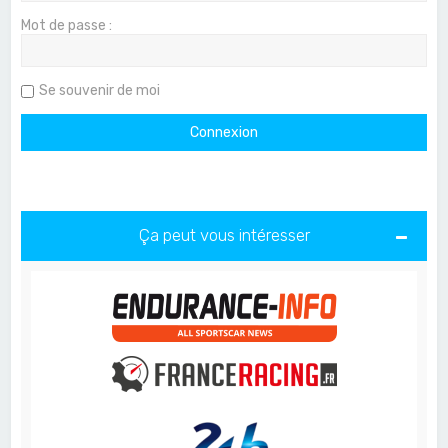
Mot de passe :
Se souvenir de moi
Ça peut vous intéresser