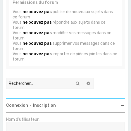
Permissions du forum
Vous
ne pouvez pas
publier de nouveaux sujets dans
ce forum
Vous
ne pouvez pas
répondre aux sujets dans ce
forum
Vous
ne pouvez pas
modifier vos messages dans ce
forum
Vous
ne pouvez pas
supprimer vos messages dans ce
forum
Vous
ne pouvez pas
importer de pièces jointes dans ce
forum
Rechercher
Recherche avancée
Connexion
•
Inscription
Nom d’utilisateur :