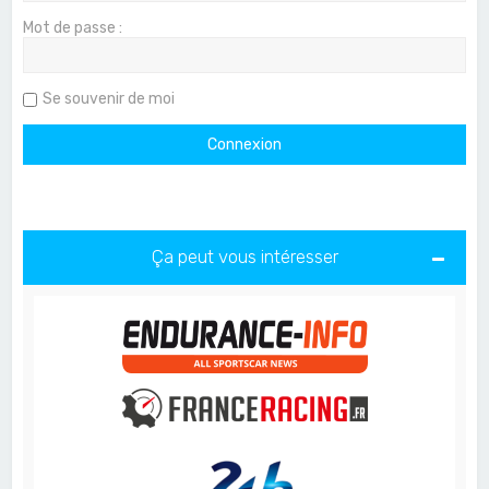
Mot de passe :
Se souvenir de moi
Ça peut vous intéresser