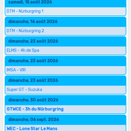
samedi, 15 août 2026
DTM - Nürburgring 1
dimanche, 16 août 2026
DTM - Nürburgring 2
dimanche, 23 août 2026
ELMS - 4h de Spa
dimanche, 23 août 2026
IMSA - VIR
dimanche, 23 août 2026
Super GT - Suzuka
dimanche, 30 août 2026
GTWCE - 3h du Nürburgring
dimanche, 06 sept. 2026
WEC - Lone Star Le Mans