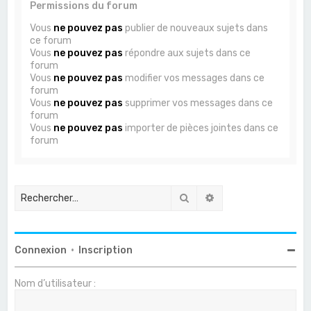
Permissions du forum
Vous
ne pouvez pas
publier de nouveaux sujets dans
ce forum
Vous
ne pouvez pas
répondre aux sujets dans ce
forum
Vous
ne pouvez pas
modifier vos messages dans ce
forum
Vous
ne pouvez pas
supprimer vos messages dans ce
forum
Vous
ne pouvez pas
importer de pièces jointes dans ce
forum
Rechercher
Recherche avancée
Connexion
•
Inscription
Nom d’utilisateur :