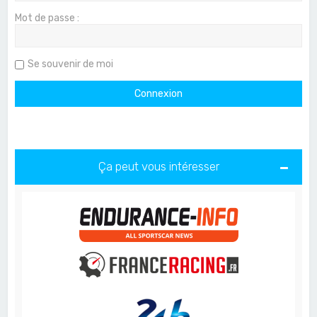
Mot de passe :
Se souvenir de moi
Ça peut vous intéresser