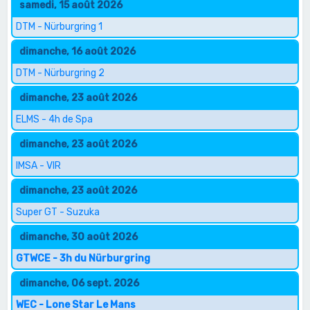
samedi, 15 août 2026
DTM - Nürburgring 1
dimanche, 16 août 2026
DTM - Nürburgring 2
dimanche, 23 août 2026
ELMS - 4h de Spa
dimanche, 23 août 2026
IMSA - VIR
dimanche, 23 août 2026
Super GT - Suzuka
dimanche, 30 août 2026
GTWCE - 3h du Nürburgring
dimanche, 06 sept. 2026
WEC - Lone Star Le Mans