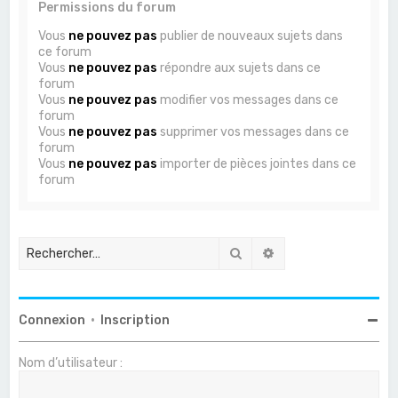
Permissions du forum
Vous
ne pouvez pas
publier de nouveaux sujets dans
ce forum
Vous
ne pouvez pas
répondre aux sujets dans ce
forum
Vous
ne pouvez pas
modifier vos messages dans ce
forum
Vous
ne pouvez pas
supprimer vos messages dans ce
forum
Vous
ne pouvez pas
importer de pièces jointes dans ce
forum
Rechercher
Recherche avancée
Connexion
•
Inscription
Nom d’utilisateur :