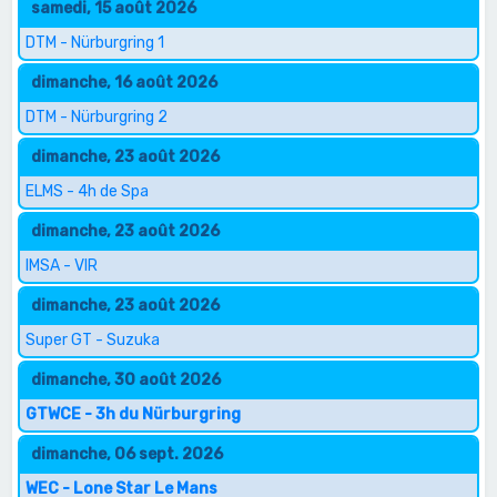
samedi, 15 août 2026
DTM - Nürburgring 1
dimanche, 16 août 2026
DTM - Nürburgring 2
dimanche, 23 août 2026
ELMS - 4h de Spa
dimanche, 23 août 2026
IMSA - VIR
dimanche, 23 août 2026
Super GT - Suzuka
dimanche, 30 août 2026
GTWCE - 3h du Nürburgring
dimanche, 06 sept. 2026
WEC - Lone Star Le Mans