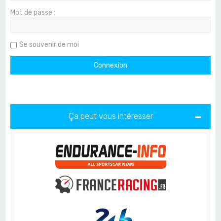
Mot de passe :
Se souvenir de moi
Ça peut vous intéresser