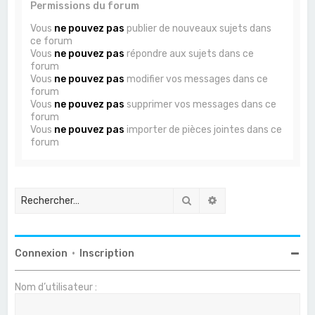
Permissions du forum
Vous
ne pouvez pas
publier de nouveaux sujets dans
ce forum
Vous
ne pouvez pas
répondre aux sujets dans ce
forum
Vous
ne pouvez pas
modifier vos messages dans ce
forum
Vous
ne pouvez pas
supprimer vos messages dans ce
forum
Vous
ne pouvez pas
importer de pièces jointes dans ce
forum
Rechercher
Recherche avancée
Connexion
•
Inscription
Nom d’utilisateur :