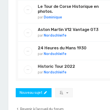
Le Tour de Corse Historique en
photos.
par
Dominique
Aston Martin V12 Vantage GT3
par
Nordschleife
24 Heures du Mans 1930
par
Nordschleife
Historic Tour 2022
par
Nordschleife
Nouveau sujet
Revenir à l’accueil du forum