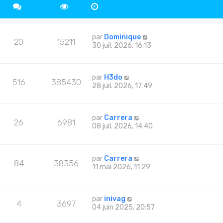
par
Dominique
20
15211
30 juil. 2026, 16:13
par
H3do
516
385430
28 juil. 2026, 17:49
par
Carrera
26
6981
08 juil. 2026, 14:40
par
Carrera
84
38356
11 mai 2026, 11:29
par
inivag
4
3697
04 juin 2025, 20:57