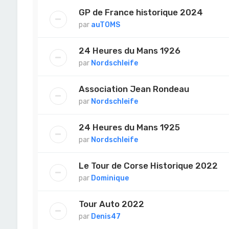
GP de France historique 2024
par
auTOMS
24 Heures du Mans 1926
par
Nordschleife
Association Jean Rondeau
par
Nordschleife
24 Heures du Mans 1925
par
Nordschleife
Le Tour de Corse Historique 2022
par
Dominique
Tour Auto 2022
par
Denis47