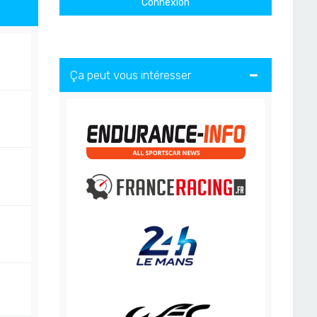
Ça peut vous intéresser