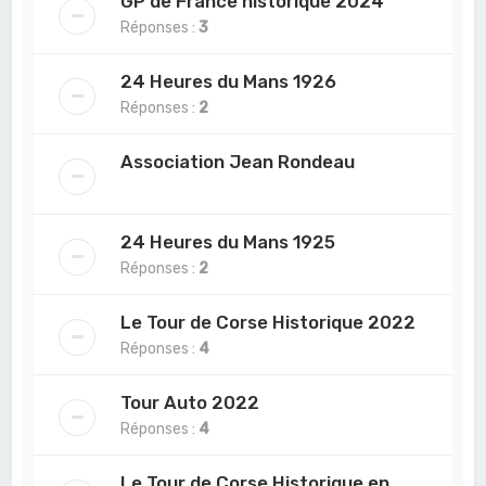
GP de France historique 2024
Réponses :
3
24 Heures du Mans 1926
Réponses :
2
Association Jean Rondeau
24 Heures du Mans 1925
Réponses :
2
Le Tour de Corse Historique 2022
Réponses :
4
Tour Auto 2022
Réponses :
4
Le Tour de Corse Historique en