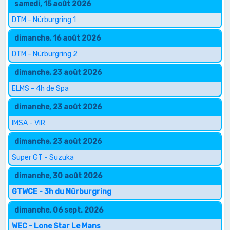
samedi, 15 août 2026
DTM - Nürburgring 1
dimanche, 16 août 2026
DTM - Nürburgring 2
dimanche, 23 août 2026
ELMS - 4h de Spa
dimanche, 23 août 2026
IMSA - VIR
dimanche, 23 août 2026
Super GT - Suzuka
dimanche, 30 août 2026
GTWCE - 3h du Nürburgring
dimanche, 06 sept. 2026
WEC - Lone Star Le Mans