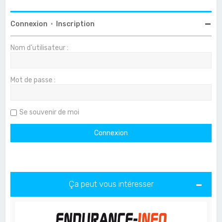
Connexion
•
Inscription
Nom d’utilisateur :
Mot de passe :
Se souvenir de moi
Ça peut vous intéresser