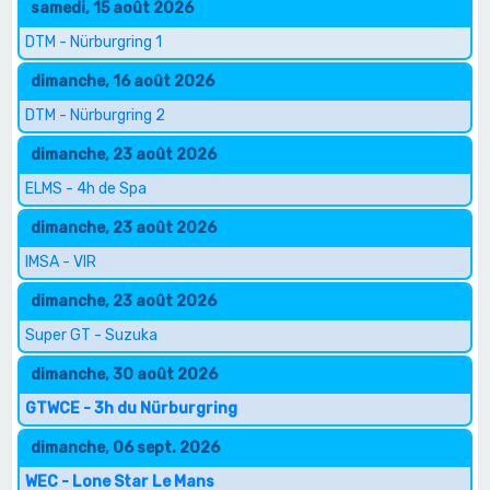
samedi, 15 août 2026
DTM - Nürburgring 1
dimanche, 16 août 2026
DTM - Nürburgring 2
dimanche, 23 août 2026
ELMS - 4h de Spa
dimanche, 23 août 2026
IMSA - VIR
dimanche, 23 août 2026
Super GT - Suzuka
dimanche, 30 août 2026
GTWCE - 3h du Nürburgring
dimanche, 06 sept. 2026
WEC - Lone Star Le Mans