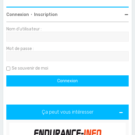
Connexion
•
Inscription
Nom d’utilisateur :
Mot de passe :
Se souvenir de moi
Ça peut vous intéresser