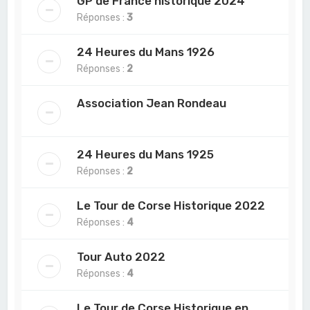
GP de France historique 2024
Réponses :
3
24 Heures du Mans 1926
Réponses :
2
Association Jean Rondeau
24 Heures du Mans 1925
Réponses :
2
Le Tour de Corse Historique 2022
Réponses :
4
Tour Auto 2022
Réponses :
4
Le Tour de Corse Historique en