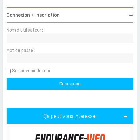
Connexion
•
Inscription
Nom d’utilisateur :
Mot de passe :
Se souvenir de moi
Ça peut vous intéresser