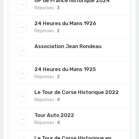
GP de France historique 2024
Réponses :
3
24 Heures du Mans 1926
Réponses :
2
Association Jean Rondeau
24 Heures du Mans 1925
Réponses :
2
Le Tour de Corse Historique 2022
Réponses :
4
Tour Auto 2022
Réponses :
4
Le Tour de Corse Historique en