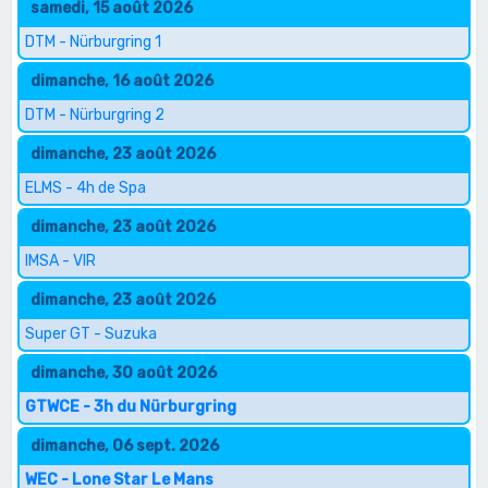
samedi, 15 août 2026
DTM - Nürburgring 1
dimanche, 16 août 2026
DTM - Nürburgring 2
dimanche, 23 août 2026
ELMS - 4h de Spa
dimanche, 23 août 2026
IMSA - VIR
dimanche, 23 août 2026
Super GT - Suzuka
dimanche, 30 août 2026
GTWCE - 3h du Nürburgring
dimanche, 06 sept. 2026
WEC - Lone Star Le Mans