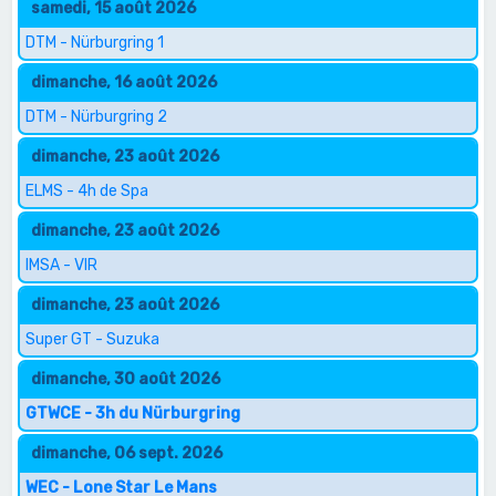
samedi, 15 août 2026
DTM - Nürburgring 1
dimanche, 16 août 2026
DTM - Nürburgring 2
dimanche, 23 août 2026
ELMS - 4h de Spa
dimanche, 23 août 2026
IMSA - VIR
dimanche, 23 août 2026
Super GT - Suzuka
dimanche, 30 août 2026
GTWCE - 3h du Nürburgring
dimanche, 06 sept. 2026
WEC - Lone Star Le Mans