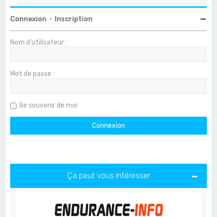
Connexion
•
Inscription
Nom d’utilisateur :
Mot de passe :
Se souvenir de moi
Ça peut vous intéresser