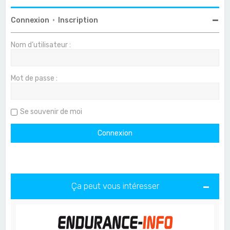
Connexion
•
Inscription
Nom d’utilisateur :
Mot de passe :
Se souvenir de moi
Ça peut vous intéresser