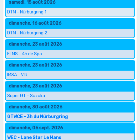
samedi, 15 août 2026
DTM - Nürburgring 1
dimanche, 16 août 2026
DTM - Nürburgring 2
dimanche, 23 août 2026
ELMS - 4h de Spa
dimanche, 23 août 2026
IMSA - VIR
dimanche, 23 août 2026
Super GT - Suzuka
dimanche, 30 août 2026
GTWCE - 3h du Nürburgring
dimanche, 06 sept. 2026
WEC - Lone Star Le Mans