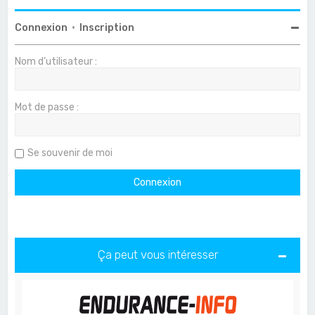
Connexion
•
Inscription
Nom d’utilisateur :
Mot de passe :
Se souvenir de moi
Ça peut vous intéresser