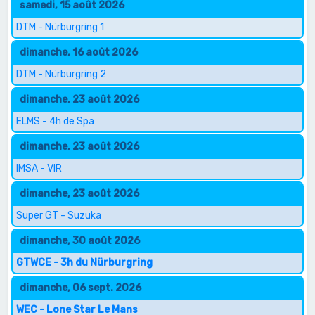
samedi, 15 août 2026
DTM - Nürburgring 1
dimanche, 16 août 2026
DTM - Nürburgring 2
dimanche, 23 août 2026
ELMS - 4h de Spa
dimanche, 23 août 2026
IMSA - VIR
dimanche, 23 août 2026
Super GT - Suzuka
dimanche, 30 août 2026
GTWCE - 3h du Nürburgring
dimanche, 06 sept. 2026
WEC - Lone Star Le Mans