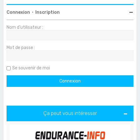
Connexion
•
Inscription
Nom d’utilisateur :
Mot de passe :
Se souvenir de moi
Ça peut vous intéresser