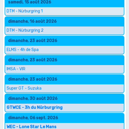
samedi, 15 août 2026
DTM - Nürburgring 1
dimanche, 16 août 2026
DTM - Nürburgring 2
dimanche, 23 août 2026
ELMS - 4h de Spa
dimanche, 23 août 2026
IMSA - VIR
dimanche, 23 août 2026
Super GT - Suzuka
dimanche, 30 août 2026
GTWCE - 3h du Nürburgring
dimanche, 06 sept. 2026
WEC - Lone Star Le Mans