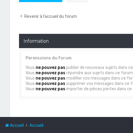
Revenir à l’accueil du forum
Information
Permissions du forum
Vous
ne pouvez pas
publier de nouveaux sujets dans c
Vous
ne pouvez pas
répondre aux sujets dans ce forum
Vous
ne pouvez pas
modifier vos messages dans ce fo
Vous
ne pouvez pas
supprimer vos messages dans ce 
Vous
ne pouvez pas
importer de pièces jointes dans ce
Accueil
Accueil