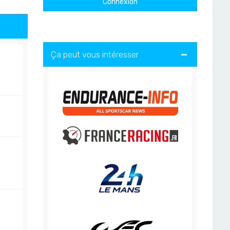
Ça peut vous intéresser