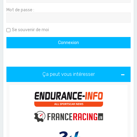
Mot de passe :
Se souvenir de moi
Ça peut vous intéresser