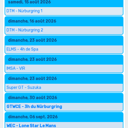
samedi, 15 août 2026
DTM - Nürburgring 1
dimanche, 16 août 2026
DTM - Nürburgring 2
dimanche, 23 août 2026
ELMS - 4h de Spa
dimanche, 23 août 2026
IMSA - VIR
dimanche, 23 août 2026
Super GT - Suzuka
dimanche, 30 août 2026
GTWCE - 3h du Nürburgring
dimanche, 06 sept. 2026
WEC - Lone Star Le Mans