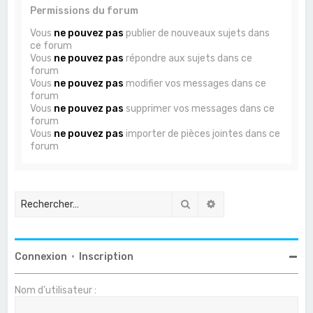
Permissions du forum
Vous
ne pouvez pas
publier de nouveaux sujets dans
ce forum
Vous
ne pouvez pas
répondre aux sujets dans ce
forum
Vous
ne pouvez pas
modifier vos messages dans ce
forum
Vous
ne pouvez pas
supprimer vos messages dans ce
forum
Vous
ne pouvez pas
importer de pièces jointes dans ce
forum
Rechercher
Recherche avancée
Connexion
•
Inscription
Nom d’utilisateur :