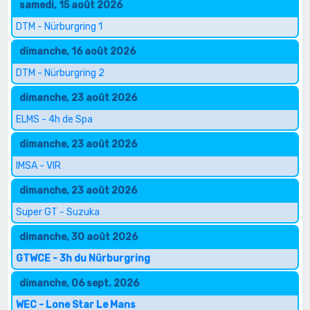
samedi, 15 août 2026
DTM - Nürburgring 1
dimanche, 16 août 2026
DTM - Nürburgring 2
dimanche, 23 août 2026
ELMS - 4h de Spa
dimanche, 23 août 2026
IMSA - VIR
dimanche, 23 août 2026
Super GT - Suzuka
dimanche, 30 août 2026
GTWCE - 3h du Nürburgring
dimanche, 06 sept. 2026
WEC - Lone Star Le Mans