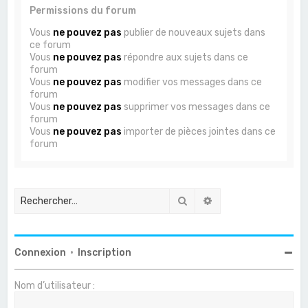
Permissions du forum
Vous
ne pouvez pas
publier de nouveaux sujets dans
ce forum
Vous
ne pouvez pas
répondre aux sujets dans ce
forum
Vous
ne pouvez pas
modifier vos messages dans ce
forum
Vous
ne pouvez pas
supprimer vos messages dans ce
forum
Vous
ne pouvez pas
importer de pièces jointes dans ce
forum
Rechercher
Recherche avancée
Connexion
•
Inscription
Nom d’utilisateur :