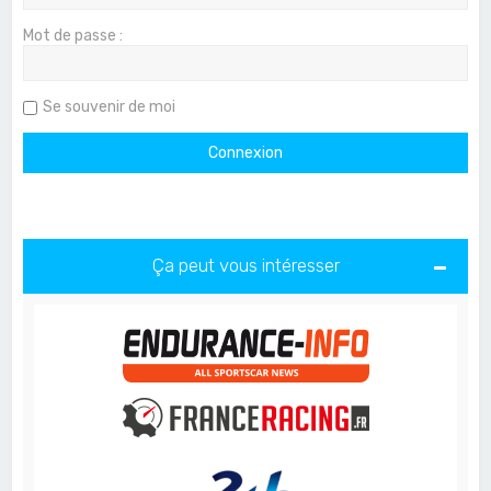
Mot de passe :
Se souvenir de moi
Ça peut vous intéresser