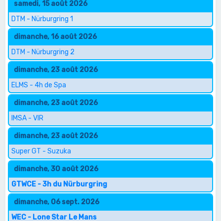
samedi, 15 août 2026
DTM - Nürburgring 1
dimanche, 16 août 2026
DTM - Nürburgring 2
dimanche, 23 août 2026
ELMS - 4h de Spa
dimanche, 23 août 2026
IMSA - VIR
dimanche, 23 août 2026
Super GT - Suzuka
dimanche, 30 août 2026
GTWCE - 3h du Nürburgring
dimanche, 06 sept. 2026
WEC - Lone Star Le Mans