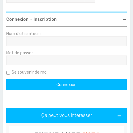
Connexion
•
Inscription
Nom d’utilisateur :
Mot de passe :
Se souvenir de moi
Ça peut vous intéresser