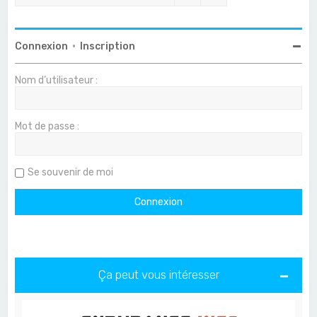
Connexion
•
Inscription
Nom d’utilisateur :
Mot de passe :
Se souvenir de moi
Ça peut vous intéresser