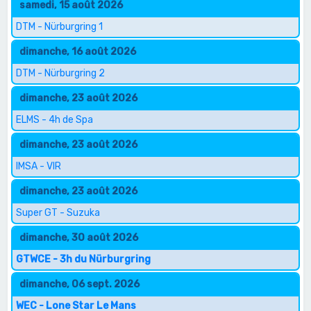
samedi, 15 août 2026
DTM - Nürburgring 1
dimanche, 16 août 2026
DTM - Nürburgring 2
dimanche, 23 août 2026
ELMS - 4h de Spa
dimanche, 23 août 2026
IMSA - VIR
dimanche, 23 août 2026
Super GT - Suzuka
dimanche, 30 août 2026
GTWCE - 3h du Nürburgring
dimanche, 06 sept. 2026
WEC - Lone Star Le Mans